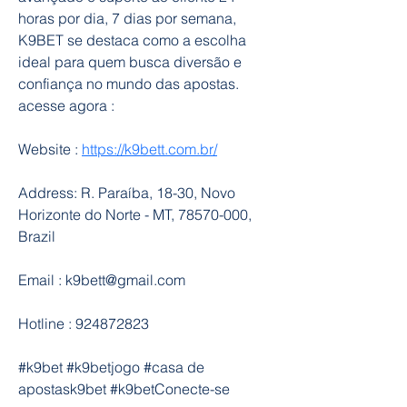
horas por dia, 7 dias por semana, 
K9BET se destaca como a escolha 
ideal para quem busca diversão e 
confiança no mundo das apostas. 
acesse agora :
Website : 
https://k9bett.com.br/
Address: R. Paraíba, 18-30, Novo 
Horizonte do Norte - MT, 78570-000, 
Brazil
Email : k9bett@gmail.com
Hotline : 924872823
#k9bet #k9betjogo #casa de 
apostask9bet #k9betConecte-se