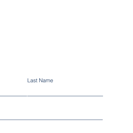
Last Name