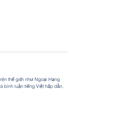
trên thế giới như Ngoại Hạng 
 bình luận tiếng Việt hấp dẫn, 