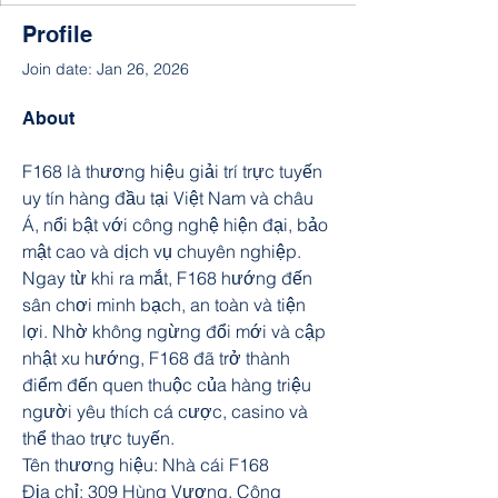
Profile
Join date: Jan 26, 2026
About
F168 là thương hiệu giải trí trực tuyến 
uy tín hàng đầu tại Việt Nam và châu 
Á, nổi bật với công nghệ hiện đại, bảo 
mật cao và dịch vụ chuyên nghiệp. 
Ngay từ khi ra mắt, F168 hướng đến 
sân chơi minh bạch, an toàn và tiện 
lợi. Nhờ không ngừng đổi mới và cập 
nhật xu hướng, F168 đã trở thành 
điểm đến quen thuộc của hàng triệu 
người yêu thích cá cược, casino và 
thể thao trực tuyến.
Tên thương hiệu: Nhà cái F168
Địa chỉ: 309 Hùng Vương, Công 