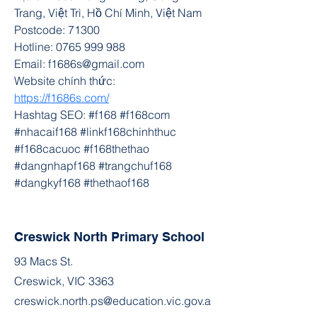
Trang, Việt Trì, Hồ Chí Minh, Việt Nam
Postcode: 71300
Hotline: 0765 999 988
Email: f1686s@gmail.com
Website chính thức: 
https://f1686s.com/
Hashtag SEO: #f168 #f168com 
#nhacaif168 #linkf168chinhthuc 
#f168cacuoc #f168thethao 
#dangnhapf168 #trangchuf168 
#dangkyf168 #thethaof168
Creswick North Primary School
93 Macs St.
Creswick, VIC 3363
creswick.north.ps@education.vic.gov.a