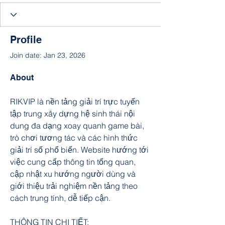
Profile
Join date: Jan 23, 2026
About
RIKVIP là nền tảng giải trí trực tuyến 
tập trung xây dựng hệ sinh thái nội 
dung đa dạng xoay quanh game bài, 
trò chơi tương tác và các hình thức 
giải trí số phổ biến. Website hướng tới 
việc cung cấp thông tin tổng quan, 
cập nhật xu hướng người dùng và 
giới thiệu trải nghiệm nền tảng theo 
cách trung tính, dễ tiếp cận.
THÔNG TIN CHI TIẾT: 