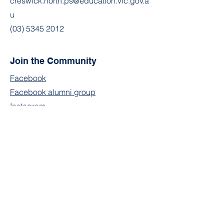
creswick.north.ps@education.vic.gov.a
u
(03) 5345 2012
Join the Community
Facebook
Facebook alumni group
Instagram
Contact
First Name
Last Name