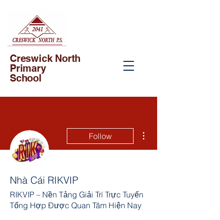
Creswick North
Primary
School
More actions
Follow
Nhà Cái RIKVIP
RIKVIP – Nền Tảng Giải Trí Trực Tuyến
Tổng Hợp Được Quan Tâm Hiện Nay