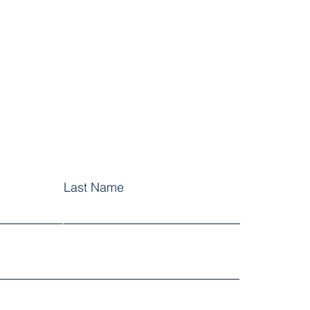
Last Name