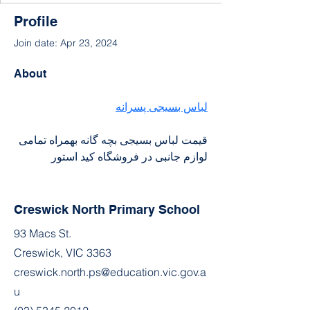
Profile
Join date: Apr 23, 2024
About
لباس بسیجی پسرانه
قیمت لباس بسیجی بچه گانه بهمراه تمامی 
لوازم جانبی در فروشگاه کید استور
Creswick North Primary School
93 Macs St.
Creswick, VIC 3363
creswick.north.ps@education.vic.gov.a
u