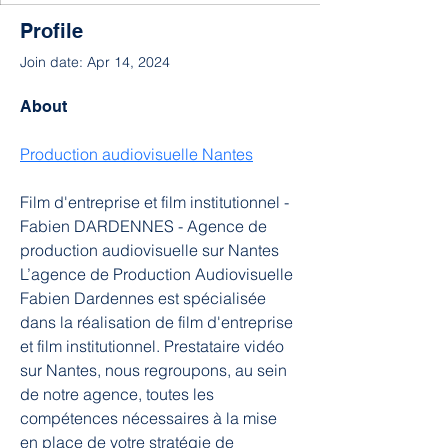
Profile
Join date: Apr 14, 2024
About
Production audiovisuelle Nantes
Film d'entreprise et film institutionnel - 
Fabien DARDENNES - Agence de 
production audiovisuelle sur Nantes
L’agence de Production Audiovisuelle 
Fabien Dardennes est spécialisée 
dans la réalisation de film d'entreprise 
et film institutionnel. Prestataire vidéo 
sur Nantes, nous regroupons, au sein 
de notre agence, toutes les 
compétences nécessaires à la mise 
en place de votre stratégie de 