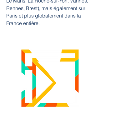
Le Mans, La Roche-sur-Yon, Vannes, 
Rennes, Brest), mais également sur 
Paris et plus globalement dans la 
France entière.