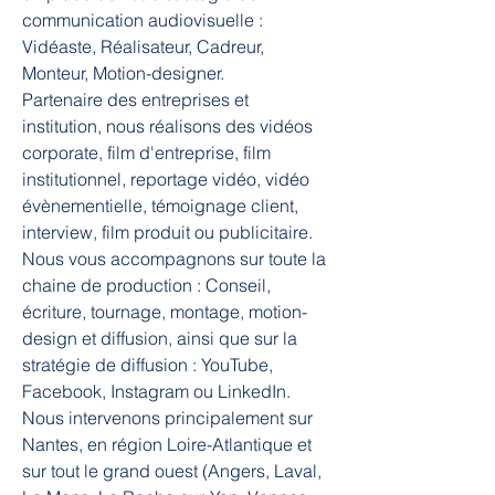
communication audiovisuelle : 
Vidéaste, Réalisateur, Cadreur, 
Monteur, Motion-designer.
Partenaire des entreprises et 
institution, nous réalisons des vidéos 
corporate, film d'entreprise, film 
institutionnel, reportage vidéo, vidéo 
évènementielle, témoignage client, 
interview, film produit ou publicitaire. 
Nous vous accompagnons sur toute la 
chaine de production : Conseil, 
écriture, tournage, montage, motion-
design et diffusion, ainsi que sur la 
stratégie de diffusion : YouTube, 
Facebook, Instagram ou LinkedIn.
Nous intervenons principalement sur 
Nantes, en région Loire-Atlantique et 
sur tout le grand ouest (Angers, Laval, 