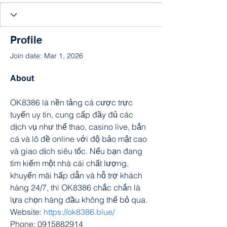
Profile
Join date: Mar 1, 2026
About
OK8386 là nền tảng cá cược trực 
tuyến uy tín, cung cấp đầy đủ các 
dịch vụ như thể thao, casino live, bắn 
cá và lô đề online với độ bảo mật cao 
và giao dịch siêu tốc. Nếu bạn đang 
tìm kiếm một nhà cái chất lượng, 
khuyến mãi hấp dẫn và hỗ trợ khách 
hàng 24/7, thì OK8386 chắc chắn là 
lựa chọn hàng đầu không thể bỏ qua.
Website: 
https://ok8386.blue/
Phone: 0915882914