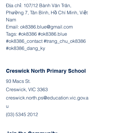
Địa chỉ: 107/12 Bành Văn Trân, 
Phường 7, Tân Bình, Hồ Chí Minh, Việt 
Nam
Email: ok8386.blue@gmail.com
Tags: #ok8386 #ok8386.blue 
#ok8386_contact #trang_chu_ok8386 
#ok8386_dang_ky
Creswick North Primary School
93 Macs St.
Creswick, VIC 3363
creswick.north.ps@education.vic.gov.a
u
(03) 5345 2012