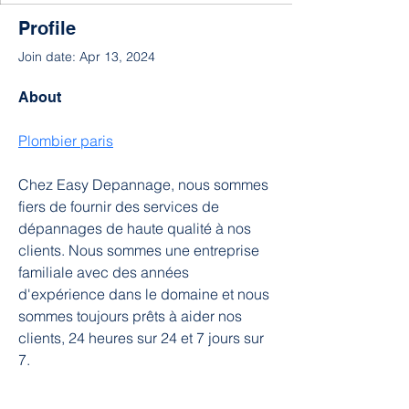
Profile
Join date: Apr 13, 2024
About
Plombier paris
Chez Easy Depannage, nous sommes 
fiers de fournir des services de 
dépannages de haute qualité à nos 
clients. Nous sommes une entreprise 
familiale avec des années 
d'expérience dans le domaine et nous 
sommes toujours prêts à aider nos 
clients, 24 heures sur 24 et 7 jours sur 
7.