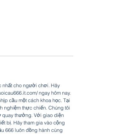
 nhất cho người chơi. Hãy 
soicau666.it.com/ ngay hôm nay. 
hịp cầu một cách khoa học. Tại 
h nghiệm thực chiến. Chúng tôi 
 quay thưởng. Với giao diện 
ết bị. Hãy tham gia vào cộng 
cầu 666 luôn đồng hành cùng 