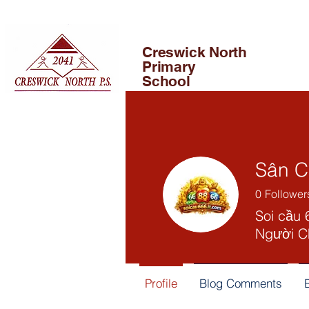
Creswick North
Primary
School
Sân C
0
Follower
Soi cầu 
Người C
Profile
Blog Comments