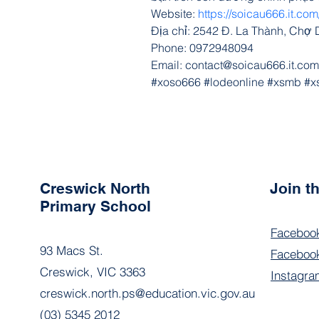
Website: 
https://soicau666.it.com
Địa chỉ: 2542 Đ. La Thành, Chợ
Phone: 0972948094
Email: contact@soicau666.it.com
#xoso666 #lodeonline #xsmb #x
Creswick North
Join 
Primary School
Faceboo
93 Macs St.
Facebook
Creswick, VIC 3363
Instagra
creswick.north.ps@education.vic.gov.au
(03) 5345 2012