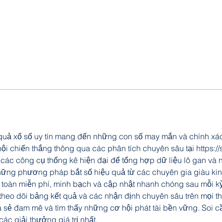
quả xổ số uy tín mang đến những con số may mắn và chính xác
ội chiến thắng thông qua các phân tích chuyên sâu tại https://
các công cụ thống kê hiện đại để tổng hợp dữ liệu lô gan và n
hững phương pháp bắt số hiệu quả từ các chuyên gia giàu kin
 toàn miễn phí, minh bạch và cập nhật nhanh chóng sau mỗi kỳ
heo dõi bảng kết quả và các nhận định chuyên sâu trên mọi thi
 sẻ đam mê và tìm thấy những cơ hội phát tài bền vững. Soi 
c giải thưởng giá trị nhất.