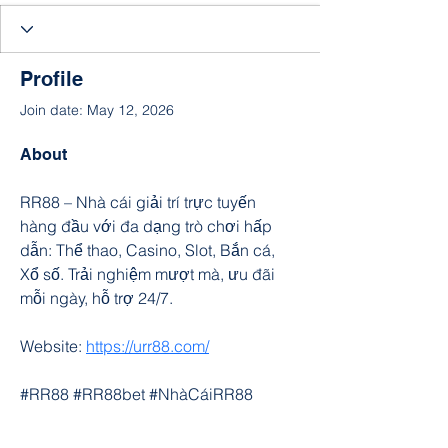
Profile
Join date: May 12, 2026
About
RR88 – Nhà cái giải trí trực tuyến 
hàng đầu với đa dạng trò chơi hấp 
dẫn: Thể thao, Casino, Slot, Bắn cá, 
Xổ số. Trải nghiệm mượt mà, ưu đãi 
mỗi ngày, hỗ trợ 24/7.
Website: 
https://urr88.com/
#RR88 #RR88bet #NhàCáiRR88