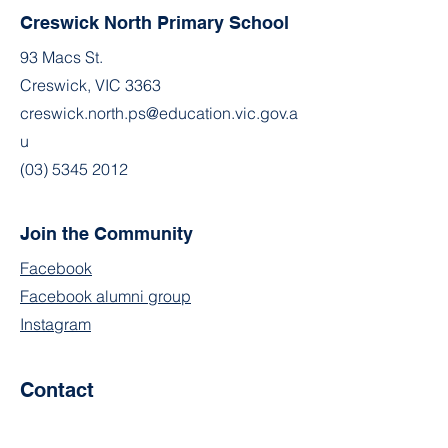
Creswick North Primary School
93 Macs St.
Creswick, VIC 3363
creswick.north.ps@education.vic.gov.a
u
(03) 5345 2012
Join the Community
Facebook
Facebook alumni group
Instagram
Contact
First Name